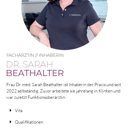
FACHÄRZTIN // INHABERIN
DR. SARAH
BEATHALTER
Frau Dr. med. Sarah Beathalter ist Inhaberin der Praxis und seit
2022 selbständig. Zuvor arbeitete sie jahrelang in Klinken und
war zuletzt Funktionsoberärztin.
Vita
Qualifikationen