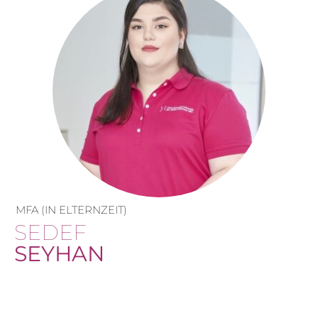
MFA (IN ELTERNZEIT)
SEDEF
SEYHAN