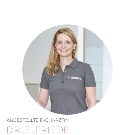
ANGESTELLTE FACHÄRZTIN
DR. ELFRIEDE