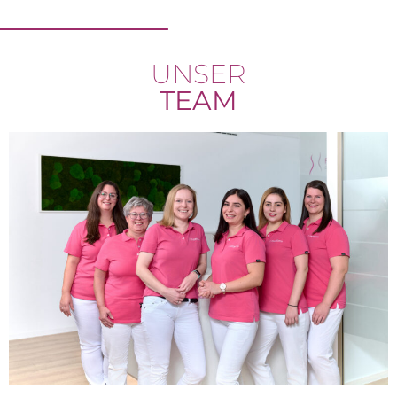
UNSER
TEAM