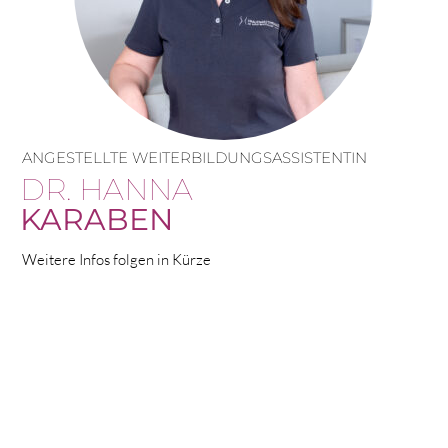
ANGESTELLTE WEITERBILDUNGSASSISTENTIN
DR. HANNA
KARABEN
Weitere Infos folgen in Kürze