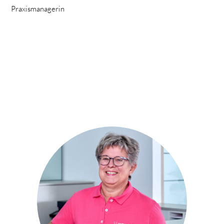
Praxismanagerin