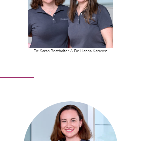
Dr. Sarah Beathalter & Dr. Hanna Karaben