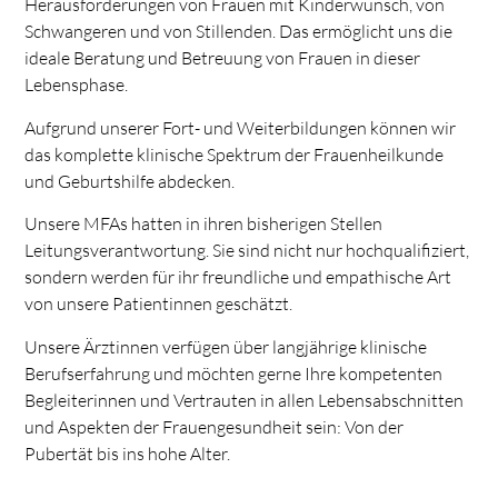
Herausforderungen von Frauen mit Kinderwunsch, von
Schwangeren und von Stillenden. Das ermöglicht uns die
ideale Beratung und Betreuung von Frauen in dieser
Lebensphase.
Aufgrund unserer Fort- und Weiterbildungen können wir
das komplette klinische Spektrum der Frauenheilkunde
und Geburtshilfe abdecken.
Unsere MFAs hatten in ihren bisherigen Stellen
Leitungsverantwortung. Sie sind nicht nur hochqualifiziert,
sondern werden für ihr freundliche und empathische Art
von unsere Patientinnen geschätzt.
Unsere Ärztinnen verfügen über langjährige klinische
Berufserfahrung und möchten gerne Ihre kompetenten
Begleiterinnen und Vertrauten in allen Lebensabschnitten
und Aspekten der Frauengesundheit sein: Von der
Pubertät bis ins hohe Alter.