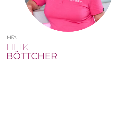
MFA
HEIKE
BÖTTCHER