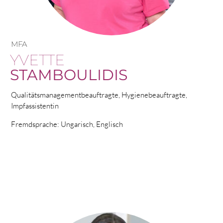
MFA
YVETTE
STAMBOULIDIS
Qualitätsmanagementbeauftragte, Hygienebeauftragte,
Impfassistentin
Fremdsprache: Ungarisch, Englisch