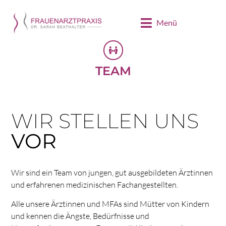
Menü
TEAM
WIR STELLEN UNS
VOR
Wir sind ein Team von jungen, gut ausgebildeten Ärztinnen
und erfahrenen medizinischen Fachangestellten.
Alle unsere Ärztinnen und MFAs sind Mütter von Kindern
und kennen die Ängste, Bedürfnisse und