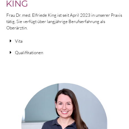
KING
Frau Dr. med. Elfriede King ist seit April 2023 in unserer Praxis
tätig. Sie verfügt über langjährige Berufserfahrung als
Oberärztin.
Vita
Qualifikationen