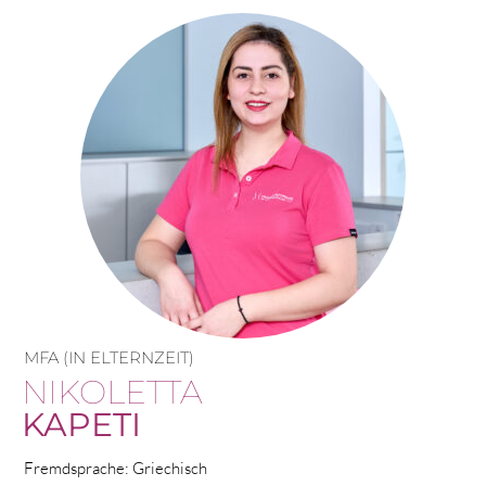
MFA (IN ELTERNZEIT)
NIKOLETTA
KAPETI
Fremdsprache: Griechisch