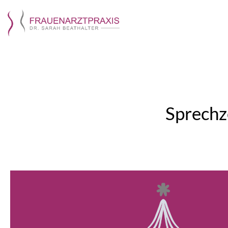
Sprechz